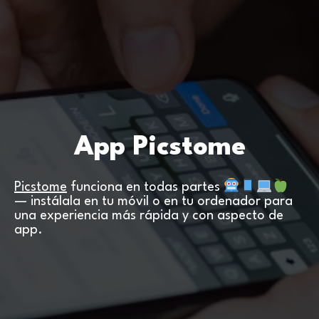
App Picstome
Picstome
funciona en todas partes
— instálala en tu móvil o en tu ordenador para
una experiencia más rápida y con aspecto de
app.