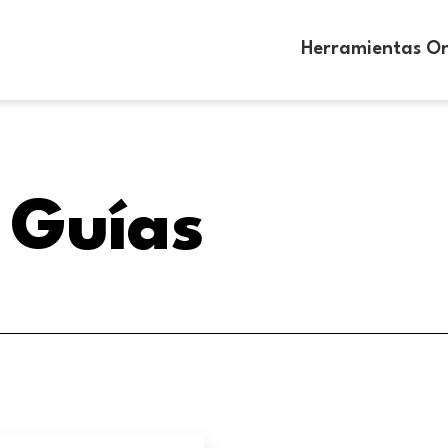
Herramientas On
Guías